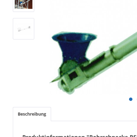
Beschreibung