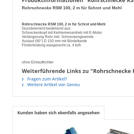
Produktinformationen "Rohrschnecke RSM
Rohrschnecke RSM 100, 2 m für Schrot und Mehl
Rohrschnecke RSM 100, 2 m für Schrot und Mehl
Grundelement bestehend aus:
Schneckenkopf mit Keilriemenantrieb mit E-Motor
Verlängerung Rohr inkl. Schneckengewinde
Auslauf (90°) D 150 mm mit Bördelkante
Förderleistung waagerecht ca. 4 to/h
ohne Einlauftrichter
Weiterführende Links zu "Rohrschnecke R
Fragen zum Artikel?
Weitere Artikel von Geneu
Kunden haben sich ebenfalls angesehen