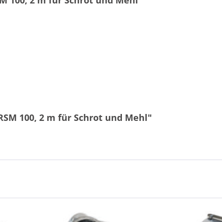
 100, 2 m für Schrot und Mehl"
SM 100, 2 m für Schrot und Mehl"