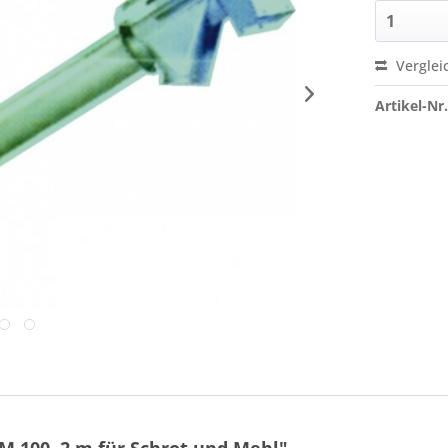
Verglei
Artikel-Nr.