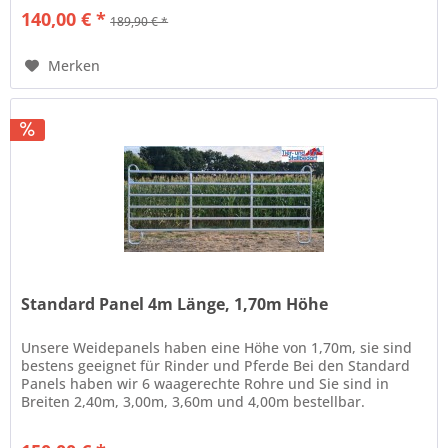
140,00 € *
189,90 € *
Merken
Standard Panel 4m Länge, 1,70m Höhe
Unsere Weidepanels haben eine Höhe von 1,70m, sie sind
bestens geeignet für Rinder und Pferde Bei den Standard
Panels haben wir 6 waagerechte Rohre und Sie sind in
Breiten 2,40m, 3,00m, 3,60m und 4,00m bestellbar.
Eigenschaften: für...