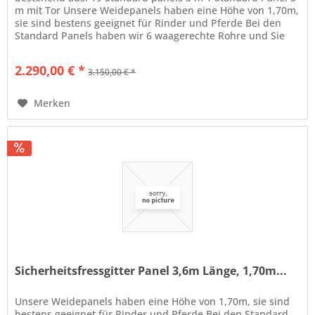
m mit Tor Unsere Weidepanels haben eine Höhe von 1,70m,
sie sind bestens geeignet für Rinder und Pferde Bei den
Standard Panels haben wir 6 waagerechte Rohre und Sie
sind in...
2.290,00 € *
3.150,00 € *
Merken
Sicherheitsfressgitter Panel 3,6m Länge, 1,70m...
Unsere Weidepanels haben eine Höhe von 1,70m, sie sind
bestens geeignet für Rinder und Pferde Bei den Standard