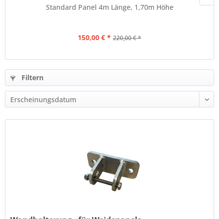
Standard Panel 4m Länge, 1,70m Höhe
150,00 € *
220,00 € *
Filtern