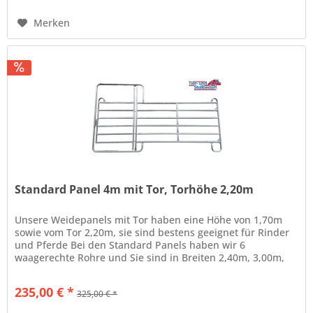
Merken
Standard Panel 4m mit Tor, Torhöhe 2,20m
Unsere Weidepanels mit Tor haben eine Höhe von 1,70m
sowie vom Tor 2,20m, sie sind bestens geeignet für Rinder
und Pferde Bei den Standard Panels haben wir 6
waagerechte Rohre und Sie sind in Breiten 2,40m, 3,00m,
3,60m und 4,00m...
235,00 € *
325,00 € *