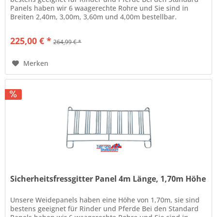
Panels haben wir 6 waagerechte Rohre und Sie sind in
Breiten 2,40m, 3,00m, 3,60m und 4,00m bestellbar.
Eigenschaften: für...
225,00 € *
264,99 € *
Merken
Sicherheitsfressgitter Panel 4m Länge, 1,70m Höhe
Unsere Weidepanels haben eine Höhe von 1,70m, sie sind
bestens geeignet für Rinder und Pferde Bei den Standard