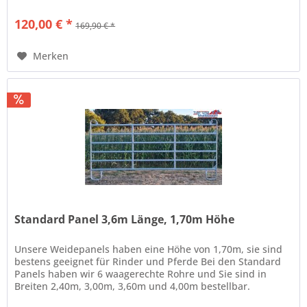
Eigenschaften: für...
120,00 € *
169,90 € *
Merken
Standard Panel 3,6m Länge, 1,70m Höhe
Unsere Weidepanels haben eine Höhe von 1,70m, sie sind
bestens geeignet für Rinder und Pferde Bei den Standard
Panels haben wir 6 waagerechte Rohre und Sie sind in
Breiten 2,40m, 3,00m, 3,60m und 4,00m bestellbar.
Eigenschaften: für...