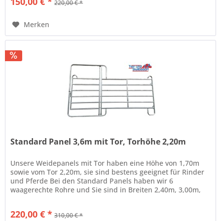
150,00 € *
220,00 € *
Merken
Standard Panel 3,6m mit Tor, Torhöhe 2,20m
Unsere Weidepanels mit Tor haben eine Höhe von 1,70m
sowie vom Tor 2,20m, sie sind bestens geeignet für Rinder
und Pferde Bei den Standard Panels haben wir 6
waagerechte Rohre und Sie sind in Breiten 2,40m, 3,00m,
3,60m und 4,00m...
220,00 € *
310,00 € *