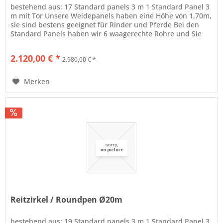
bestehend aus: 17 Standard panels 3 m 1 Standard Panel 3
m mit Tor Unsere Weidepanels haben eine Höhe von 1,70m,
sie sind bestens geeignet für Rinder und Pferde Bei den
Standard Panels haben wir 6 waagerechte Rohre und Sie
sind in...
2.120,00 € *
2.980,00 € *
Merken
Reitzirkel / Roundpen Ø20m
bestehend aus: 19 Standard panels 3 m 1 Standard Panel 3