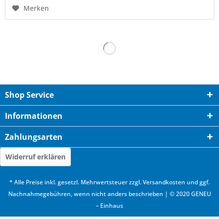
Merken
Shop Service
Informationen
Zahlungsarten
Widerruf erklären
* Alle Preise inkl. gesetzl. Mehrwertsteuer zzgl.
Versandkosten
und ggf.
Nachnahmegebühren, wenn nicht anders beschrieben | © 2020 GENEU
– Einhaus