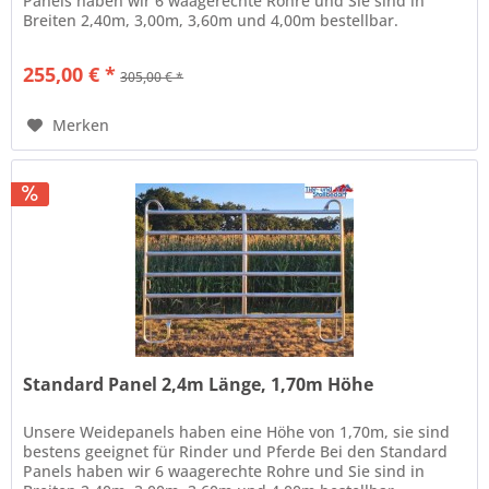
Panels haben wir 6 waagerechte Rohre und Sie sind in
Breiten 2,40m, 3,00m, 3,60m und 4,00m bestellbar.
Eigenschaften: für...
255,00 € *
305,00 € *
Merken
Standard Panel 2,4m Länge, 1,70m Höhe
Unsere Weidepanels haben eine Höhe von 1,70m, sie sind
bestens geeignet für Rinder und Pferde Bei den Standard
Panels haben wir 6 waagerechte Rohre und Sie sind in