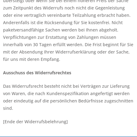
übersteigt oder wenn Sie bei einem höheren Preis der Sache
zum Zeitpunkt des Widerrufs noch nicht die Gegenleistung
oder eine vertraglich vereinbarte Teilzahlung erbracht haben.
Anderenfalls ist die Rücksendung für Sie kostenfrei. Nicht
paketversandfähige Sachen werden bei Ihnen abgeholt.
Verpflichtungen zur Erstattung von Zahlungen müssen
innerhalb von 30 Tagen erfüllt werden. Die Frist beginnt für Sie
mit der Absendung Ihrer Widerrufserklärung oder der Sache,
für uns mit deren Empfang.
Ausschuss des Widerrufsrechtes
Das Widerrufsrecht besteht nicht bei Verträgen zur Lieferung
von Waren, die nach Kundenspezifikation angefertigt werden
oder eindeutig auf die persönlichen Bedürfnisse zugeschnitten
sind.
[Ende der Widerrufsbelehrung]