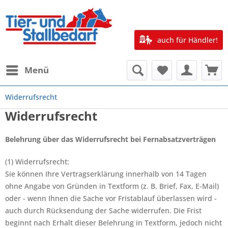
auch für Händler!
Menü
Widerrufsrecht
Widerrufsrecht
Belehrung über das Widerrufsrecht bei Fernabsatzverträgen
(1) Widerrufsrecht:
Sie können Ihre Vertragserklärung innerhalb von 14 Tagen
ohne Angabe von Gründen in Textform (z. B. Brief, Fax, E-Mail)
oder - wenn Ihnen die Sache vor Fristablauf überlassen wird -
auch durch Rücksendung der Sache widerrufen. Die Frist
beginnt nach Erhalt dieser Belehrung in Textform, jedoch nicht