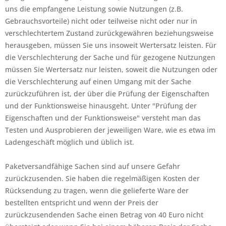
uns die empfangene Leistung sowie Nutzungen (z.B.
Gebrauchsvorteile) nicht oder teilweise nicht oder nur in
verschlechtertem Zustand zurückgewähren beziehungsweise
herausgeben, müssen Sie uns insoweit Wertersatz leisten. Für
die Verschlechterung der Sache und für gezogene Nutzungen
müssen Sie Wertersatz nur leisten, soweit die Nutzungen oder
die Verschlechterung auf einen Umgang mit der Sache
zurückzuführen ist, der über die Prüfung der Eigenschaften
und der Funktionsweise hinausgeht. Unter "Prüfung der
Eigenschaften und der Funktionsweise" versteht man das
Testen und Ausprobieren der jeweiligen Ware, wie es etwa im
Ladengeschäft möglich und üblich ist.
Paketversandfähige Sachen sind auf unsere Gefahr
zurückzusenden. Sie haben die regelmäßigen Kosten der
Rücksendung zu tragen, wenn die gelieferte Ware der
bestellten entspricht und wenn der Preis der
zurückzusendenden Sache einen Betrag von 40 Euro nicht