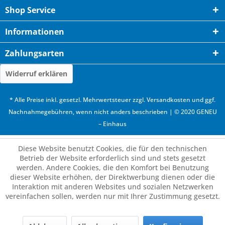
Shop Service
Informationen
Zahlungsarten
Widerruf erklären
* Alle Preise inkl. gesetzl. Mehrwertsteuer zzgl.
Versandkosten
und ggf.
Nachnahmegebühren, wenn nicht anders beschrieben | © 2020 GENEU
– Einhaus
Diese Website benutzt Cookies, die für den technischen
Betrieb der Website erforderlich sind und stets gesetzt
werden. Andere Cookies, die den Komfort bei Benutzung
dieser Website erhöhen, der Direktwerbung dienen oder die
Interaktion mit anderen Websites und sozialen Netzwerken
vereinfachen sollen, werden nur mit Ihrer Zustimmung gesetzt.