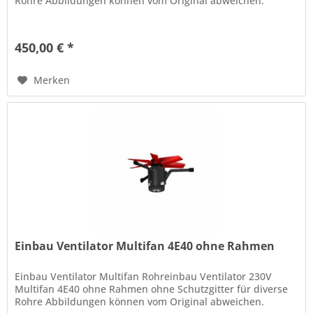
Rohre Abbildungen können vom Original abweichen.
450,00 € *
Merken
Einbau Ventilator Multifan 4E40 ohne Rahmen
Einbau Ventilator Multifan Rohreinbau Ventilator 230V
Multifan 4E40 ohne Rahmen ohne Schutzgitter für diverse
Rohre Abbildungen können vom Original abweichen.