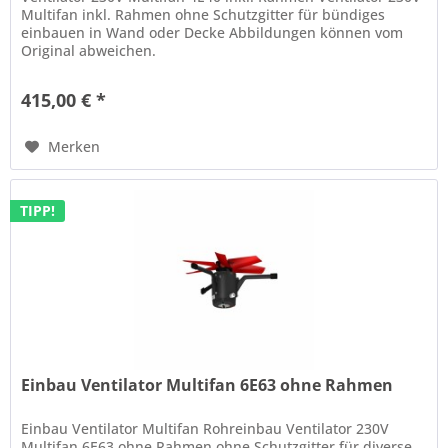
Multifan inkl. Rahmen ohne Schutzgitter für bündiges
einbauen in Wand oder Decke Abbildungen können vom
Original abweichen.
415,00 € *
Merken
TIPP!
Einbau Ventilator Multifan 6E63 ohne Rahmen
Einbau Ventilator Multifan Rohreinbau Ventilator 230V
Multifan 6E63 ohne Rahmen ohne Schutzgitter für diverse