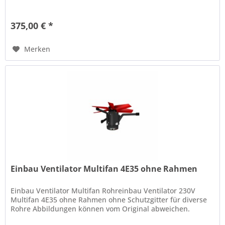
375,00 € *
Merken
Einbau Ventilator Multifan 4E35 ohne Rahmen
Einbau Ventilator Multifan Rohreinbau Ventilator 230V
Multifan 4E35 ohne Rahmen ohne Schutzgitter für diverse
Rohre Abbildungen können vom Original abweichen.