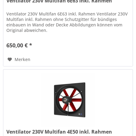
Ventilator 230V Multifan 6E63 inkl. Rahmen
Ventilator 230V Multifan 6E63 inkl. Rahmen Ventilator 230V
Multifan inkl. Rahmen ohne Schutzgitter für bündiges
einbauen in Wand oder Decke Abbildungen können vom
Original abweichen.
650,00 € *
Merken
Ventilator 230V Multifan 4E50 inkl. Rahmen