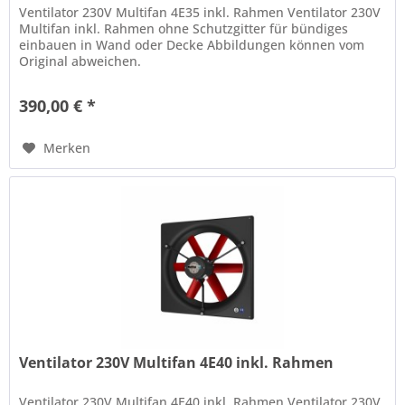
Ventilator 230V Multifan 4E35 inkl. Rahmen Ventilator 230V
Multifan inkl. Rahmen ohne Schutzgitter für bündiges
einbauen in Wand oder Decke Abbildungen können vom
Original abweichen.
390,00 € *
Merken
Ventilator 230V Multifan 4E40 inkl. Rahmen
Ventilator 230V Multifan 4E40 inkl. Rahmen Ventilator 230V