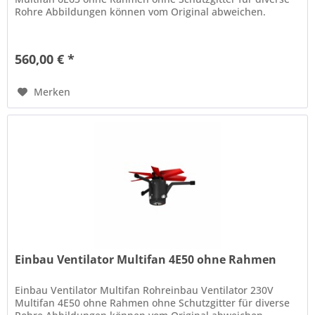
Rohre Abbildungen können vom Original abweichen.
560,00 € *
Merken
Einbau Ventilator Multifan 4E50 ohne Rahmen
Einbau Ventilator Multifan Rohreinbau Ventilator 230V
Multifan 4E50 ohne Rahmen ohne Schutzgitter für diverse