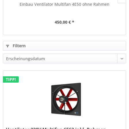
Einbau Ventilator Multifan 4E50 ohne Rahmen
450,00 € *
Filtern
TIPP!