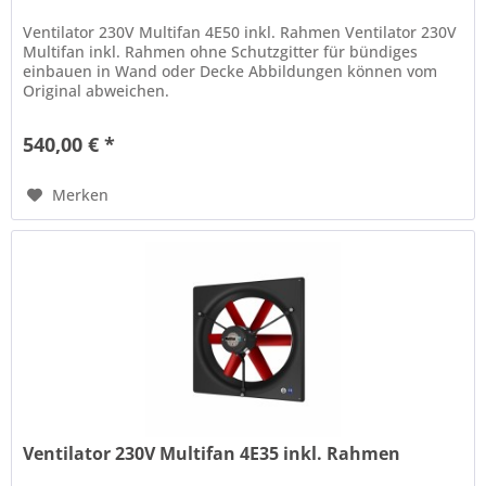
Ventilator 230V Multifan 4E50 inkl. Rahmen Ventilator 230V
Multifan inkl. Rahmen ohne Schutzgitter für bündiges
einbauen in Wand oder Decke Abbildungen können vom
Original abweichen.
540,00 € *
Merken
Ventilator 230V Multifan 4E35 inkl. Rahmen