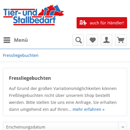
auch für Händler!
Menü
Fressliegebuchten
Fressliegebuchten
Auf Grund der großen Variationsmöglichkeiten können
Freßliegebuchten nicht über unserem Shop bestellt
werden. Bitte stellen Sie uns eine Anfrage, Sie erhalten
dann umgehend ein auf Ihren...
mehr erfahren »