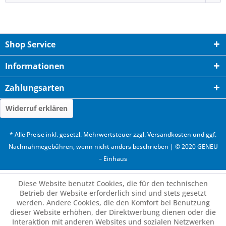
Shop Service
Informationen
Zahlungsarten
Widerruf erklären
* Alle Preise inkl. gesetzl. Mehrwertsteuer zzgl.
Versandkosten
und ggf.
Nachnahmegebühren, wenn nicht anders beschrieben | © 2020 GENEU
– Einhaus
Diese Website benutzt Cookies, die für den technischen
Betrieb der Website erforderlich sind und stets gesetzt
werden. Andere Cookies, die den Komfort bei Benutzung
dieser Website erhöhen, der Direktwerbung dienen oder die
Interaktion mit anderen Websites und sozialen Netzwerken