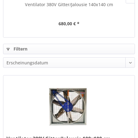
Ventilator 380V Gitter/Jalousie 140x140 cm
680,00 € *
Filtern