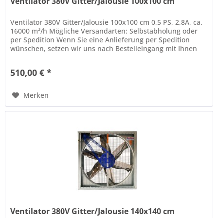
Ventilator 380V Gitter/Jalousie 100x100 cm
Ventilator 380V Gitter/Jalousie 100x100 cm 0,5 PS, 2,8A, ca.
16000 m³/h Mögliche Versandarten: Selbstabholung oder
per Spedition Wenn Sie eine Anlieferung per Spedition
wünschen, setzen wir uns nach Bestelleingang mit Ihnen
in...
510,00 € *
Merken
Ventilator 380V Gitter/Jalousie 140x140 cm