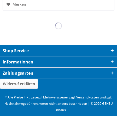
Merken
Shop Service
Informationen
Zahlungsarten
Widerruf erklären
* Alle Preise inkl. gesetzl. Mehrwertsteuer zzgl.
Versandkosten
und ggf.
Nachnahmegebühren, wenn nicht anders beschrieben | © 2020 GENEU
– Einhaus