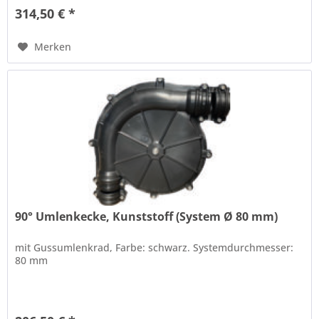
314,50 € *
Merken
90° Umlenkecke, Kunststoff (System Ø 80 mm)
mit Gussumlenkrad, Farbe: schwarz. Systemdurchmesser:
80 mm