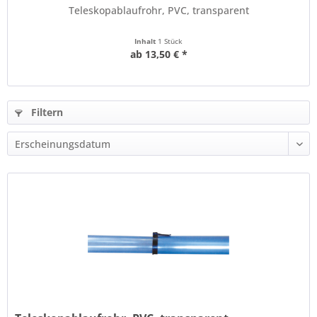
Teleskopablaufrohr, PVC, transparent
Inhalt
1 Stück
ab 13,50 € *
Filtern