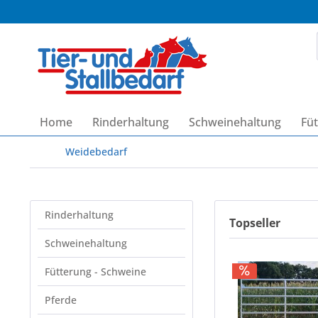
Home
Rinderhaltung
Schweinehaltung
Füt
Weidebedarf
Rinderhaltung
Topseller
Schweinehaltung
Fütterung - Schweine
Pferde