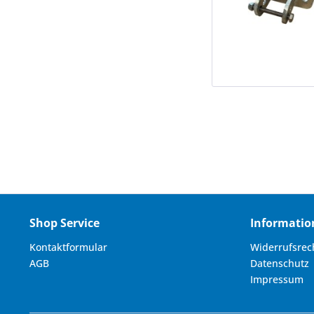
Shop Service
Informatio
Kontaktformular
Widerrufsrec
AGB
Datenschutz
Impressum