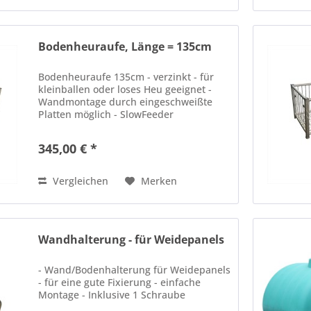
Bodenheuraufe, Länge = 135cm
Bodenheuraufe 135cm - verzinkt - für
kleinballen oder loses Heu geeignet -
Wandmontage durch eingeschweißte
Platten möglich - SlowFeeder
345,00 € *
Vergleichen
Merken
Wandhalterung - für Weidepanels
- Wand/Bodenhalterung für Weidepanels
- für eine gute Fixierung - einfache
Montage - Inklusive 1 Schraube