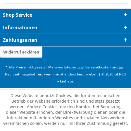
Shop Service
Informationen
Zahlungsarten
Widerruf erklären
* Alle Preise inkl. gesetzl. Mehrwertsteuer zzgl.
Versandkosten
und ggf.
Nachnahmegebühren, wenn nicht anders beschrieben | © 2020 GENEU
– Einhaus
Diese Website benutzt Cookies, die für den technischen
Betrieb der Website erforderlich sind und stets gesetzt
werden. Andere Cookies, die den Komfort bei Benutzung
dieser Website erhöhen, der Direktwerbung dienen oder die
Interaktion mit anderen Websites und sozialen Netzwerken
vereinfachen sollen, werden nur mit Ihrer Zustimmung gesetzt.