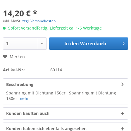
14,20 € *
inkl. MwSt.
zzgl. Versandkosten
Sofort versandfertig, Lieferzeit ca. 1-5 Werktage
In den
Warenkorb
Merken
Artikel-Nr.:
60114
Beschreibung
Spannring mit Dichtung 150er Spannring mit Dichtung
150er
mehr
Kunden kauften auch
Kunden haben sich ebenfalls angesehen