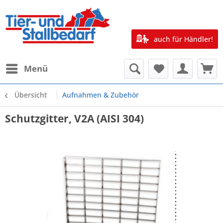
auch für Händler!
Menü
Übersicht
Aufnahmen & Zubehör
Schutzgitter, V2A (AISI 304)