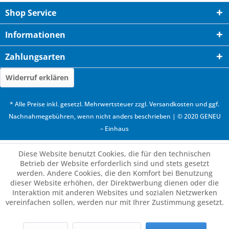
Shop Service
Informationen
Zahlungsarten
Widerruf erklären
* Alle Preise inkl. gesetzl. Mehrwertsteuer zzgl.
Versandkosten
und ggf.
Nachnahmegebühren, wenn nicht anders beschrieben | © 2020 GENEU
– Einhaus
Diese Website benutzt Cookies, die für den technischen
Betrieb der Website erforderlich sind und stets gesetzt
werden. Andere Cookies, die den Komfort bei Benutzung
dieser Website erhöhen, der Direktwerbung dienen oder die
Interaktion mit anderen Websites und sozialen Netzwerken
vereinfachen sollen, werden nur mit Ihrer Zustimmung gesetzt.