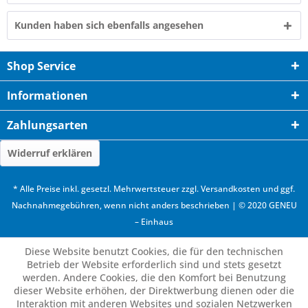
Kunden haben sich ebenfalls angesehen
Shop Service
Informationen
Zahlungsarten
Widerruf erklären
* Alle Preise inkl. gesetzl. Mehrwertsteuer zzgl.
Versandkosten
und ggf.
Nachnahmegebühren, wenn nicht anders beschrieben | © 2020 GENEU
– Einhaus
Diese Website benutzt Cookies, die für den technischen
Betrieb der Website erforderlich sind und stets gesetzt
werden. Andere Cookies, die den Komfort bei Benutzung
dieser Website erhöhen, der Direktwerbung dienen oder die
Interaktion mit anderen Websites und sozialen Netzwerken