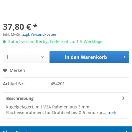
37,80 € *
inkl. MwSt.
zzgl. Versandkosten
Sofort versandfertig, Lieferzeit ca. 1-5 Werktage
In den
Warenkorb
Merken
Artikel-Nr.:
454201
Beschreibung
kugelgelagert, mit V2A Rahmen aus 3 mm
Flacheisenrahmen, für Drahtseil bis Ø 5 mm, zur...
mehr