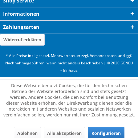
Shop Service
Informationen
Zahlungsarten
Widerruf erklären
* Alle Preise inkl. gesetzl. Mehrwertsteuer zzgl.
Versandkosten
und ggf.
Nachnahmegebühren, wenn nicht anders beschrieben | © 2020 GENEU
– Einhaus
Diese Website benutzt Cookies, die für den technischen
Betrieb der Website erforderlich sind und stets gesetzt
werden. Andere Cookies, die den Komfort bei Benutzung
dieser Website erhöhen, der Direktwerbung dienen oder die
Interaktion mit anderen Websites und sozialen Netzwerken
vereinfachen sollen, werden nur mit Ihrer Zustimmung gesetzt.
Ablehnen
Alle akzeptieren
Konfigurieren