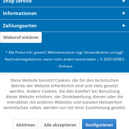
Shop Service
Informationen
Zahlungsarten
Widerruf erklären
* Alle Preise inkl. gesetzl. Mehrwertsteuer zzgl.
Versandkosten
und ggf.
Nachnahmegebühren, wenn nicht anders beschrieben | © 2020 GENEU
– Einhaus
Diese Website benutzt Cookies, die für den technischen
Betrieb der Website erforderlich sind und stets gesetzt
werden. Andere Cookies, die den Komfort bei Benutzung
dieser Website erhöhen, der Direktwerbung dienen oder die
Interaktion mit anderen Websites und sozialen Netzwerken
vereinfachen sollen, werden nur mit Ihrer Zustimmung gesetzt.
Ablehnen
Alle akzeptieren
Konfigurieren