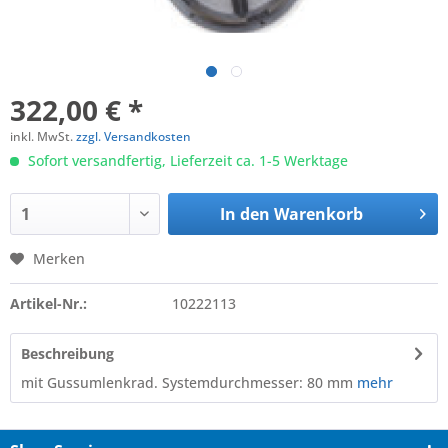
322,00 € *
inkl. MwSt.
zzgl. Versandkosten
Sofort versandfertig, Lieferzeit ca. 1-5 Werktage
In den
Warenkorb
Merken
Artikel-Nr.:
10222113
Beschreibung
mit Gussumlenkrad. Systemdurchmesser: 80 mm
mehr