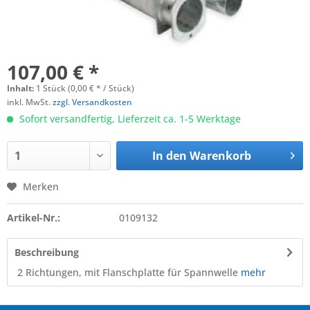
107,00 € *
Inhalt:
1 Stück (0,00 € * / Stück)
inkl. MwSt.
zzgl. Versandkosten
Sofort versandfertig, Lieferzeit ca. 1-5 Werktage
In den
Warenkorb
Merken
Artikel-Nr.:
0109132
Beschreibung
2 Richtungen, mit Flanschplatte für Spannwelle
mehr