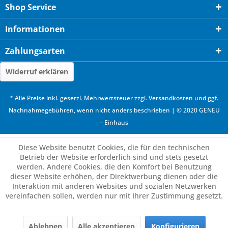
Shop Service
Informationen
Zahlungsarten
Widerruf erklären
* Alle Preise inkl. gesetzl. Mehrwertsteuer zzgl.
Versandkosten
und ggf.
Nachnahmegebühren, wenn nicht anders beschrieben | © 2020 GENEU
– Einhaus
Diese Website benutzt Cookies, die für den technischen
Betrieb der Website erforderlich sind und stets gesetzt
werden. Andere Cookies, die den Komfort bei Benutzung
dieser Website erhöhen, der Direktwerbung dienen oder die
Interaktion mit anderen Websites und sozialen Netzwerken
vereinfachen sollen, werden nur mit Ihrer Zustimmung gesetzt.
Ablehnen
Alle akzeptieren
Konfigurieren