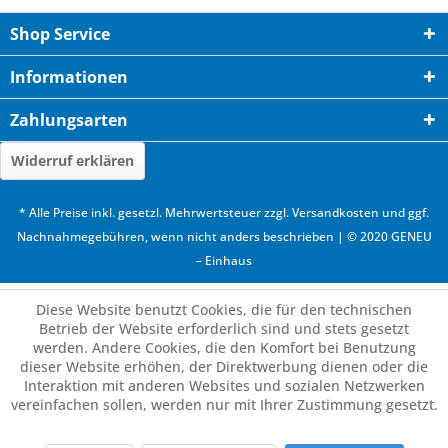
Shop Service
Informationen
Zahlungsarten
Widerruf erklären
* Alle Preise inkl. gesetzl. Mehrwertsteuer zzgl.
Versandkosten
und ggf.
Nachnahmegebühren, wenn nicht anders beschrieben | © 2020 GENEU
– Einhaus
Diese Website benutzt Cookies, die für den technischen
Betrieb der Website erforderlich sind und stets gesetzt
werden. Andere Cookies, die den Komfort bei Benutzung
dieser Website erhöhen, der Direktwerbung dienen oder die
Interaktion mit anderen Websites und sozialen Netzwerken
vereinfachen sollen, werden nur mit Ihrer Zustimmung gesetzt.