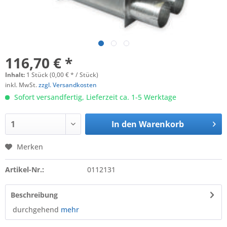
116,70 € *
Inhalt:
1 Stück (0,00 € * / Stück)
inkl. MwSt.
zzgl. Versandkosten
Sofort versandfertig, Lieferzeit ca. 1-5 Werktage
In den
Warenkorb
Merken
Artikel-Nr.:
0112131
Beschreibung
durchgehend
mehr