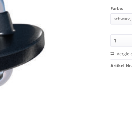
Farbe:
Verglei
Artikel-Nr.