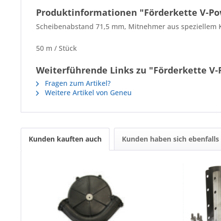
Produktinformationen "Förderkette V-Pow
Scheibenabstand 71,5 mm, Mitnehmer aus speziellem K
50 m / Stück
Weiterführende Links zu "Förderkette V-
Fragen zum Artikel?
Weitere Artikel von Geneu
Kunden kauften auch
Kunden haben sich ebenfalls