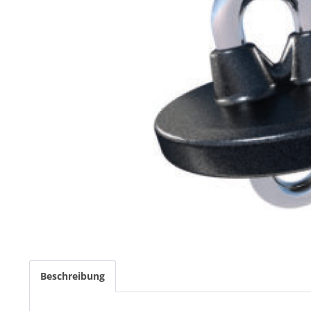
Beschreibung