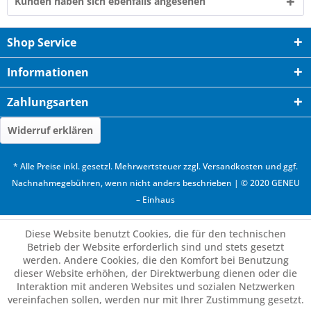
Kunden haben sich ebenfalls angesehen
Shop Service
Informationen
Zahlungsarten
Widerruf erklären
* Alle Preise inkl. gesetzl. Mehrwertsteuer zzgl.
Versandkosten
und ggf.
Nachnahmegebühren, wenn nicht anders beschrieben | © 2020 GENEU
– Einhaus
Diese Website benutzt Cookies, die für den technischen
Betrieb der Website erforderlich sind und stets gesetzt
werden. Andere Cookies, die den Komfort bei Benutzung
dieser Website erhöhen, der Direktwerbung dienen oder die
Interaktion mit anderen Websites und sozialen Netzwerken
vereinfachen sollen, werden nur mit Ihrer Zustimmung gesetzt.