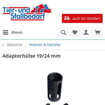
auch für Händler!
Menü
Übersicht
Motoren & Getriebe
Adapterhülse 19/24 mm