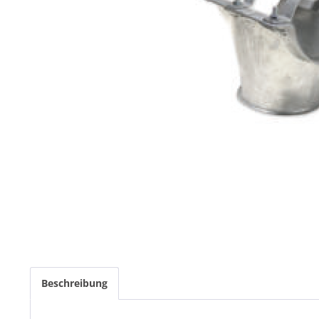
Beschreibung