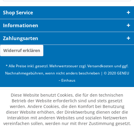
Shop Service
Informationen
Zahlungsarten
Widerruf erklären
* Alle Preise inkl. gesetzl. Mehrwertsteuer zzgl.
Versandkosten
und ggf.
Nachnahmegebühren, wenn nicht anders beschrieben | © 2020 GENEU
– Einhaus
Diese Website benutzt Cookies, die für den technischen
Betrieb der Website erforderlich sind und stets gesetzt
werden. Andere Cookies, die den Komfort bei Benutzung
dieser Website erhöhen, der Direktwerbung dienen oder die
Interaktion mit anderen Websites und sozialen Netzwerken
vereinfachen sollen, werden nur mit Ihrer Zustimmung gesetzt.