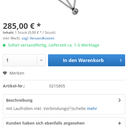
285,00 € *
Inhalt:
1 Stück (0,00 € * / Stück)
inkl. MwSt.
zzgl. Versandkosten
Sofort versandfertig, Lieferzeit ca. 1-5 Werktage
In den
Warenkorb
Merken
Artikel-Nr.:
0215805
Beschreibung
mit Laufrollen inkl. Verbindungsschelle
mehr
Kunden haben sich ebenfalls angesehen