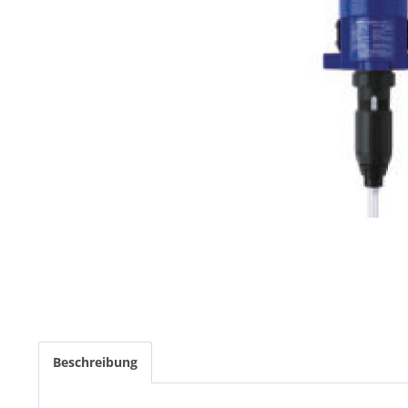
Beschreibung