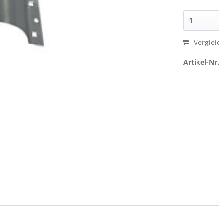
Verglei
Artikel-Nr.