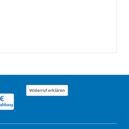
Widerruf erklären