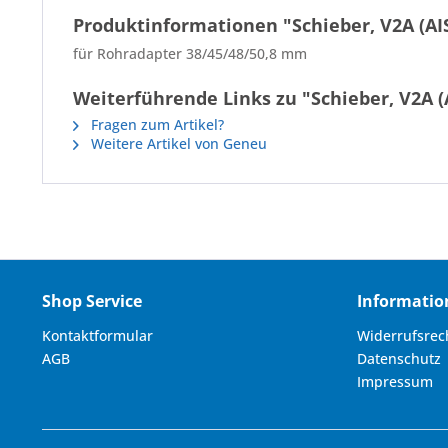
Produktinformationen "Schieber, V2A (AIS
für Rohradapter 38/45/48/50,8 mm
Weiterführende Links zu "Schieber, V2A (A
Fragen zum Artikel?
Weitere Artikel von Geneu
Shop Service
Informatio
Kontaktformular
Widerrufsrec
AGB
Datenschutz
Impressum