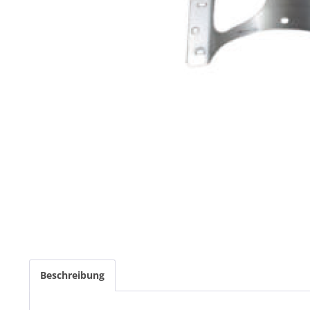
Beschreibung