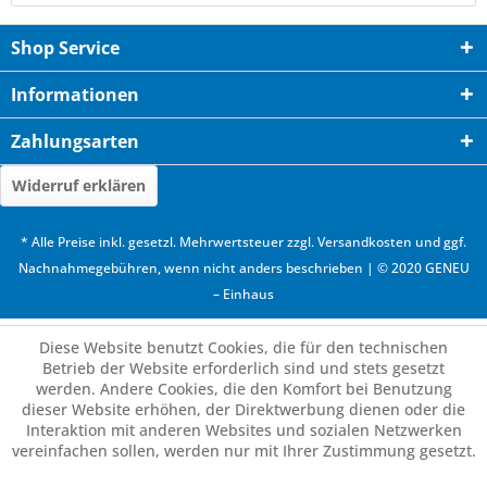
Shop Service
Informationen
Zahlungsarten
Widerruf erklären
* Alle Preise inkl. gesetzl. Mehrwertsteuer zzgl.
Versandkosten
und ggf.
Nachnahmegebühren, wenn nicht anders beschrieben | © 2020 GENEU
– Einhaus
Diese Website benutzt Cookies, die für den technischen
Betrieb der Website erforderlich sind und stets gesetzt
werden. Andere Cookies, die den Komfort bei Benutzung
dieser Website erhöhen, der Direktwerbung dienen oder die
Interaktion mit anderen Websites und sozialen Netzwerken
vereinfachen sollen, werden nur mit Ihrer Zustimmung gesetzt.