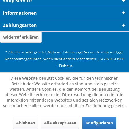
Shop Service
Informationen
Zahlungsarten
Widerruf erklären
* Alle Preise inkl. gesetzl. Mehrwertsteuer zzgl.
Versandkosten
und ggf.
Nachnahmegebühren, wenn nicht anders beschrieben | © 2020 GENEU
– Einhaus
Diese Website benutzt Cookies, die für den technischen
Betrieb der Website erforderlich sind und stets gesetzt
werden. Andere Cookies, die den Komfort bei Benutzung
dieser Website erhöhen, der Direktwerbung dienen oder die
Interaktion mit anderen Websites und sozialen Netzwerken
vereinfachen sollen, werden nur mit Ihrer Zustimmung gesetzt.
Ablehnen
Alle akzeptieren
Konfigurieren