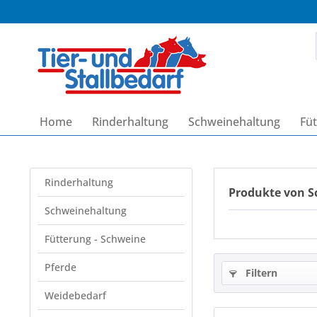
Home
Rinderhaltung
Schweinehaltung
Füt
Rinderhaltung
Produkte von S
Schweinehaltung
Fütterung - Schweine
Pferde
Filtern
Weidebedarf