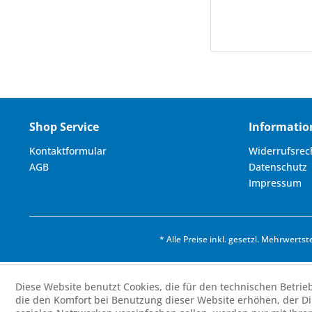
Shop Service
Informatio
Kontaktformular
Widerrufsrec
AGB
Datenschutz
Impressum
* Alle Preise inkl. gesetzl. Mehrwertst
Diese Website benutzt Cookies, die für den technischen Betrie
die den Komfort bei Benutzung dieser Website erhöhen, der D