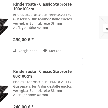
Rinderroste - Classic Stabroste
100x100cm
Endlos-Stabroste aus FERROCAST ®
Gusseisen, für Anbindeställe endlos
verlegbar Schlitzbreite 38 mm
Auflagenhöhe 40 mm
290,00 € *
Vergleichen
Merken
Rinderroste - Classic Stabroste
80x100cm
Endlos-Stabroste aus FERROCAST ®
Gusseisen, für Anbindeställe endlos
verlegbar Schlitzbreite 38 mm
Auflagenhöhe 40 mm
240,00 € *