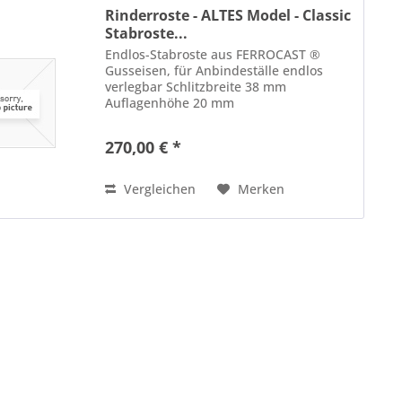
Rinderroste - ALTES Model - Classic
Stabroste...
Endlos-Stabroste aus FERROCAST ®
Gusseisen, für Anbindeställe endlos
verlegbar Schlitzbreite 38 mm
Auflagenhöhe 20 mm
270,00 € *
Vergleichen
Merken