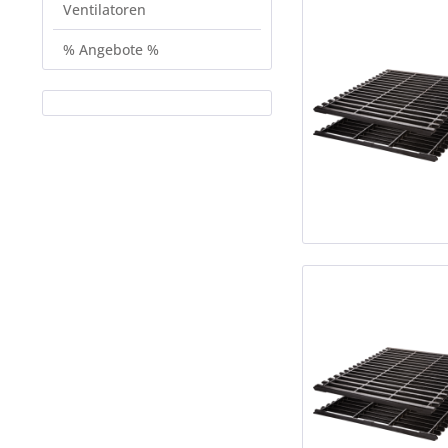
Ventilatoren
% Angebote %