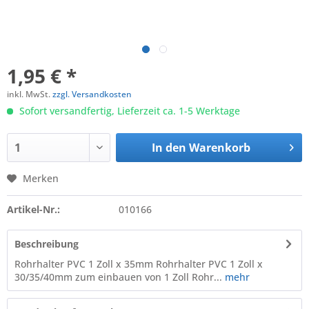
1,95 € *
inkl. MwSt.
zzgl. Versandkosten
Sofort versandfertig, Lieferzeit ca. 1-5 Werktage
In den
Warenkorb
Merken
Artikel-Nr.:
010166
Beschreibung
Rohrhalter PVC 1 Zoll x 35mm Rohrhalter PVC 1 Zoll x
30/35/40mm zum einbauen von 1 Zoll Rohr...
mehr