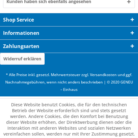
Kunden haben sich ebenfalls angesehen
Shop Service
Informationen
Zahlungsarten
Widerruf erklären
* Alle Preise inkl. gesetzl. Mehrwertsteuer zzgl.
Versandkosten
und ggf.
Nachnahmegebühren, wenn nicht anders beschrieben | © 2020 GENEU
– Einhaus
Diese Website benutzt Cookies, die für den technischen
Betrieb der Website erforderlich sind und stets gesetzt
werden. Andere Cookies, die den Komfort bei Benutzung
dieser Website erhöhen, der Direktwerbung dienen oder die
Interaktion mit anderen Websites und sozialen Netzwerken
vereinfachen sollen, werden nur mit Ihrer Zustimmung gesetzt.