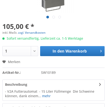
105,00 € *
inkl. MwSt.
zzgl. Versandkosten
Sofort versandfertig, Lieferzeit ca. 1-5 Werktage
In den
Warenkorb
Merken
Artikel-Nr.:
SW10189
Beschreibung
- V2A Futterautomat - 15 Liter Füllmenge Die Schweine
können, dank einem...
mehr