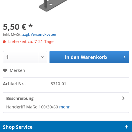
5,50 € *
inkl. MwSt.
zzgl. Versandkosten
Lieferzeit ca. 7-21 Tage
In den
Warenkorb
Merken
Artikel-Nr.:
3310-01
Beschreibung
Handgriff Maße 160/30/60
mehr
Shop Service