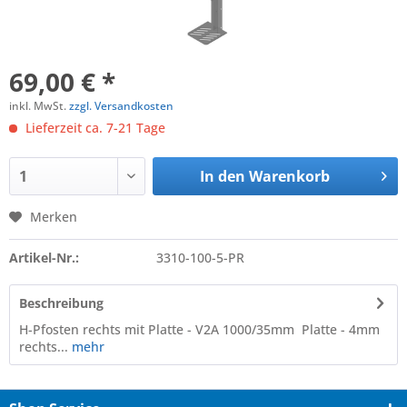
69,00 € *
inkl. MwSt.
zzgl. Versandkosten
Lieferzeit ca. 7-21 Tage
In den
Warenkorb
Merken
Artikel-Nr.:
3310-100-5-PR
Beschreibung
H-Pfosten rechts mit Platte - V2A 1000/35mm Platte - 4mm
rechts...
mehr