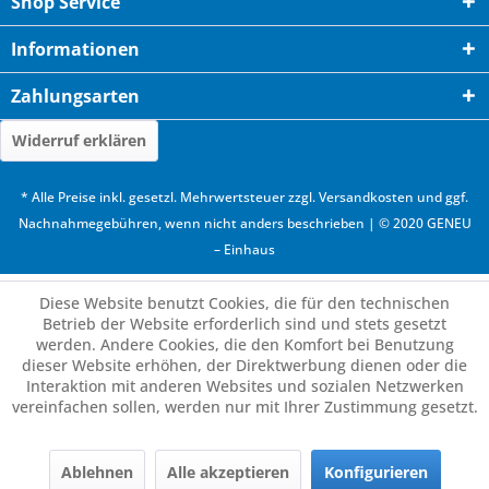
Shop Service
Informationen
Zahlungsarten
Widerruf erklären
* Alle Preise inkl. gesetzl. Mehrwertsteuer zzgl.
Versandkosten
und ggf.
Nachnahmegebühren, wenn nicht anders beschrieben | © 2020 GENEU
– Einhaus
Diese Website benutzt Cookies, die für den technischen
Betrieb der Website erforderlich sind und stets gesetzt
werden. Andere Cookies, die den Komfort bei Benutzung
dieser Website erhöhen, der Direktwerbung dienen oder die
Interaktion mit anderen Websites und sozialen Netzwerken
vereinfachen sollen, werden nur mit Ihrer Zustimmung gesetzt.
Ablehnen
Alle akzeptieren
Konfigurieren