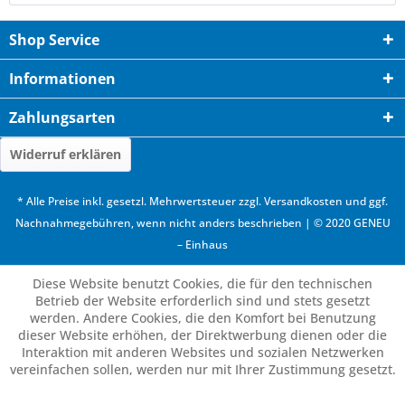
Shop Service
Informationen
Zahlungsarten
Widerruf erklären
* Alle Preise inkl. gesetzl. Mehrwertsteuer zzgl.
Versandkosten
und ggf.
Nachnahmegebühren, wenn nicht anders beschrieben | © 2020 GENEU
– Einhaus
Diese Website benutzt Cookies, die für den technischen
Betrieb der Website erforderlich sind und stets gesetzt
werden. Andere Cookies, die den Komfort bei Benutzung
dieser Website erhöhen, der Direktwerbung dienen oder die
Interaktion mit anderen Websites und sozialen Netzwerken
vereinfachen sollen, werden nur mit Ihrer Zustimmung gesetzt.