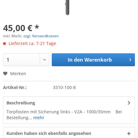
45,00 € *
inkl. MwSt.
zzgl. Versandkosten
Lieferzeit ca. 7-21 Tage
In den
Warenkorb
Merken
Artikel-Nr.:
3310-100-8
Beschreibung
Torpfosten mit Sicherung links - V2A - 1000/35mm Bei
Bestellung...
mehr
Kunden haben sich ebenfalls angesehen