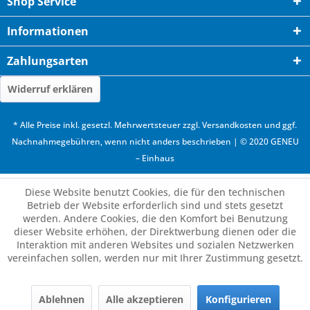
Shop Service
Informationen
Zahlungsarten
Widerruf erklären
* Alle Preise inkl. gesetzl. Mehrwertsteuer zzgl.
Versandkosten
und ggf.
Nachnahmegebühren, wenn nicht anders beschrieben | © 2020 GENEU
– Einhaus
Diese Website benutzt Cookies, die für den technischen
Betrieb der Website erforderlich sind und stets gesetzt
werden. Andere Cookies, die den Komfort bei Benutzung
dieser Website erhöhen, der Direktwerbung dienen oder die
Interaktion mit anderen Websites und sozialen Netzwerken
vereinfachen sollen, werden nur mit Ihrer Zustimmung gesetzt.
Ablehnen
Alle akzeptieren
Konfigurieren