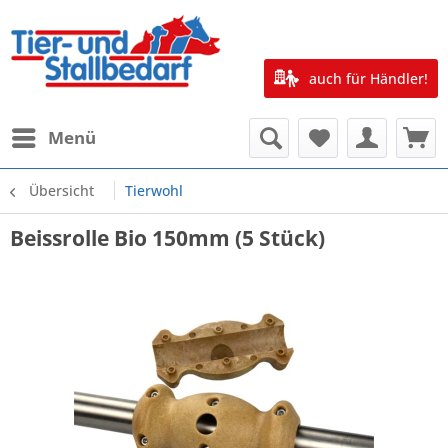
auch für Händler!
Menü
Übersicht
Tierwohl
Beissrolle Bio 150mm (5 Stück)