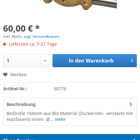
60,00 € *
inkl. MwSt.
zzgl. Versandkosten
Lieferzeit ca. 7-21 Tage
In den
Warenkorb
Merken
Artikel-Nr.:
50776
Beschreibung
Beißrolle 150mm aus Bio Material (Zuckerrohr, verstärkt mit
Holzfasern) innen Ø...
mehr