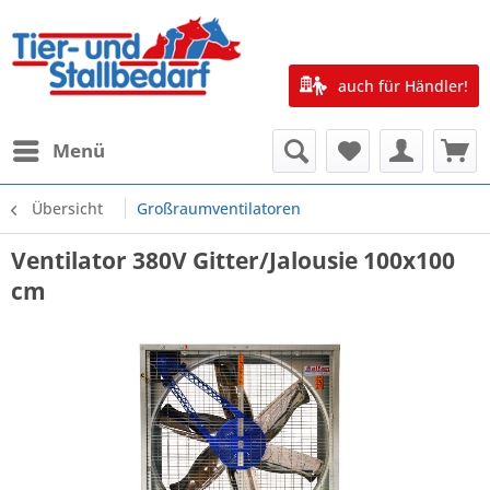
auch für Händler!
Menü
Übersicht
Großraumventilatoren
Ventilator 380V Gitter/Jalousie 100x100
cm