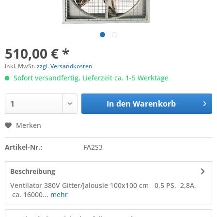
510,00 € *
inkl. MwSt.
zzgl. Versandkosten
Sofort versandfertig, Lieferzeit ca. 1-5 Werktage
In den
Warenkorb
Merken
Artikel-Nr.:
FA2S3
Beschreibung
Ventilator 380V Gitter/Jalousie 100x100 cm 0,5 PS, 2,8A,
ca. 16000...
mehr