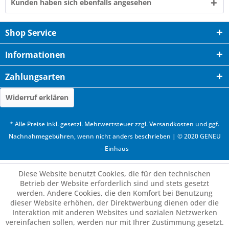
Kunden haben sich ebenfalls angesehen
Shop Service
Informationen
Zahlungsarten
Widerruf erklären
* Alle Preise inkl. gesetzl. Mehrwertsteuer zzgl.
Versandkosten
und ggf.
Nachnahmegebühren, wenn nicht anders beschrieben | © 2020 GENEU
– Einhaus
Diese Website benutzt Cookies, die für den technischen
Betrieb der Website erforderlich sind und stets gesetzt
werden. Andere Cookies, die den Komfort bei Benutzung
dieser Website erhöhen, der Direktwerbung dienen oder die
Interaktion mit anderen Websites und sozialen Netzwerken
vereinfachen sollen, werden nur mit Ihrer Zustimmung gesetzt.