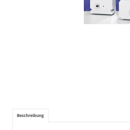
Beschreibung