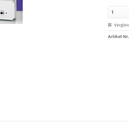
Verglei
Artikel-Nr.