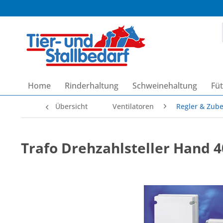
Home
Rinderhaltung
Schweinehaltung
Füt
Übersicht
Ventilatoren
Regler & Zub
Trafo Drehzahlsteller Hand 4