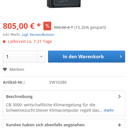
805,00 € *
950,00 € *
(15,26% gespart)
inkl. MwSt.
zzgl. Versandkosten
Lieferzeit ca. 7-21 Tage
In den
Warenkorb
Merken
Artikel-Nr.:
SW10286
Beschreibung
CB-3000: wirtschaftliche Klimaregelung für die
Schweinezucht Dieser Klimacomputer regelt das...
mehr
Kunden haben sich ebenfalls angesehen