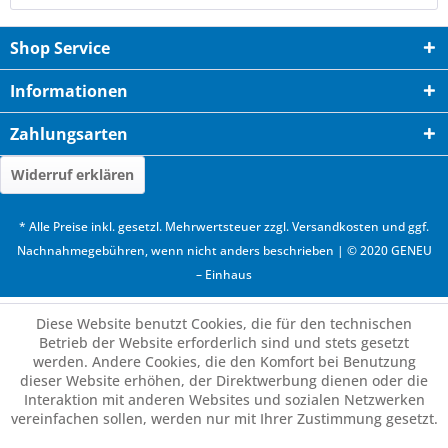
Shop Service
Informationen
Zahlungsarten
Widerruf erklären
* Alle Preise inkl. gesetzl. Mehrwertsteuer zzgl.
Versandkosten
und ggf.
Nachnahmegebühren, wenn nicht anders beschrieben | © 2020 GENEU
– Einhaus
Diese Website benutzt Cookies, die für den technischen
Betrieb der Website erforderlich sind und stets gesetzt
werden. Andere Cookies, die den Komfort bei Benutzung
dieser Website erhöhen, der Direktwerbung dienen oder die
Interaktion mit anderen Websites und sozialen Netzwerken
vereinfachen sollen, werden nur mit Ihrer Zustimmung gesetzt.