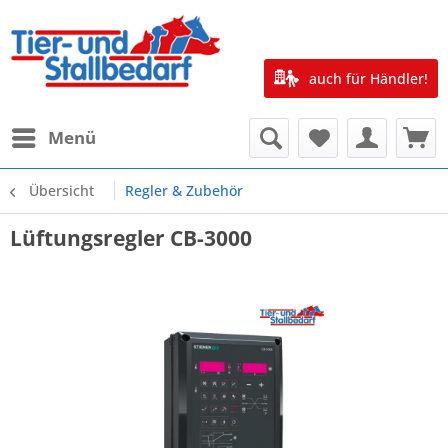
auch für Händler!
Menü
Übersicht
Regler & Zubehör
Lüftungsregler CB-3000