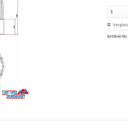
Verglei
Artikel-Nr.