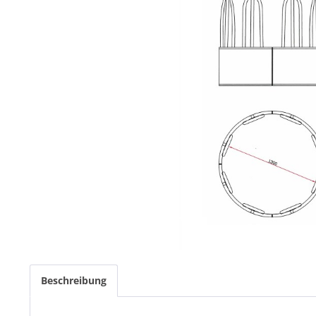
Beschreibung