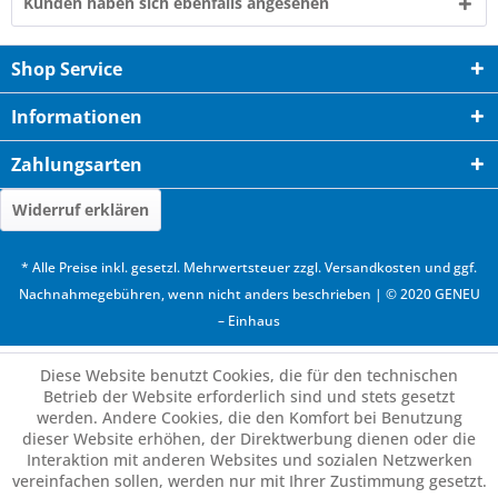
Kunden haben sich ebenfalls angesehen
Shop Service
Informationen
Zahlungsarten
Widerruf erklären
* Alle Preise inkl. gesetzl. Mehrwertsteuer zzgl.
Versandkosten
und ggf.
Nachnahmegebühren, wenn nicht anders beschrieben | © 2020 GENEU
– Einhaus
Diese Website benutzt Cookies, die für den technischen
Betrieb der Website erforderlich sind und stets gesetzt
werden. Andere Cookies, die den Komfort bei Benutzung
dieser Website erhöhen, der Direktwerbung dienen oder die
Interaktion mit anderen Websites und sozialen Netzwerken
vereinfachen sollen, werden nur mit Ihrer Zustimmung gesetzt.