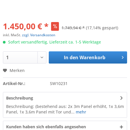
1.450,00 € *
1.749,94 € *
(17,14% gespart)
inkl. MwSt.
zzgl. Versandkosten
Sofort versandfertig, Lieferzeit ca. 1-5 Werktage
In den
Warenkorb
Merken
Artikel-Nr.:
SW10231
Beschreibung
Beschreibung: (bestehend aus: 2x 3m Panel erhöht, 1x 3,6m
Panel, 1x 3,6m Panel mit Tor und...
mehr
Kunden haben sich ebenfalls angesehen