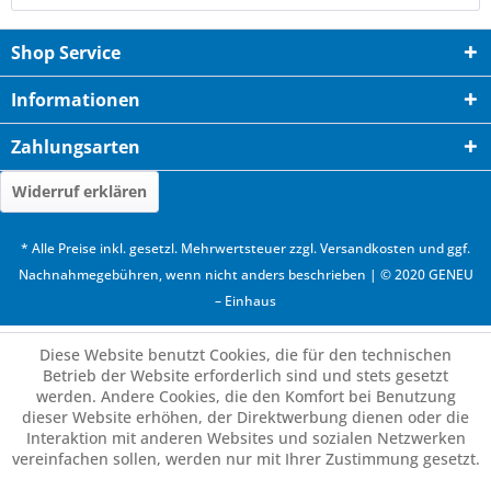
Shop Service
Informationen
Zahlungsarten
Widerruf erklären
* Alle Preise inkl. gesetzl. Mehrwertsteuer zzgl.
Versandkosten
und ggf.
Nachnahmegebühren, wenn nicht anders beschrieben | © 2020 GENEU
– Einhaus
Diese Website benutzt Cookies, die für den technischen
Betrieb der Website erforderlich sind und stets gesetzt
werden. Andere Cookies, die den Komfort bei Benutzung
dieser Website erhöhen, der Direktwerbung dienen oder die
Interaktion mit anderen Websites und sozialen Netzwerken
vereinfachen sollen, werden nur mit Ihrer Zustimmung gesetzt.