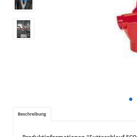
Beschreibung