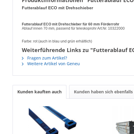
Produktinformationen "Futterablauf ECO
Futterablauf ECO mit Drehschieber
Futterablauf ECO mit Drehschieber für 60 mm Förderrohr
Ablauf innen 70 mm, passend für teleskoprohr Art.Nr. 10322000
Farbe: rot (auch in blau und grün erhältlich)
Weiterführende Links zu "Futterablauf E
Fragen zum Artikel?
Weitere Artikel von Geneu
Kunden kauften auch
Kunden haben sich ebenfalls