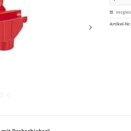
Verglei
Artikel-Nr.