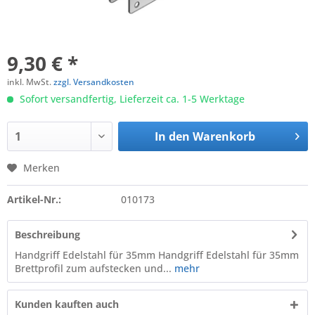
9,30 € *
inkl. MwSt.
zzgl. Versandkosten
Sofort versandfertig, Lieferzeit ca. 1-5 Werktage
In den
Warenkorb
Merken
Artikel-Nr.:
010173
Beschreibung
Handgriff Edelstahl für 35mm Handgriff Edelstahl für 35mm
Brettprofil zum aufstecken und...
mehr
Kunden kauften auch