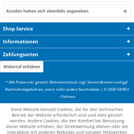
Kunden haben sich ebenfalls angesehen
Shop Service
Informationen
Zahlungsarten
Widerruf erklären
* Alle Preise inkl. gesetzl. Mehrwertsteuer zzgl.
Versandkosten
und ggf.
Nachnahmegebühren, wenn nicht anders beschrieben | © 2020 GENEU
– Einhaus
Diese Website benutzt Cookies, die für den technischen
Betrieb der Website erforderlich sind und stets gesetzt
werden. Andere Cookies, die den Komfort bei Benutzung
dieser Website erhöhen, der Direktwerbung dienen oder die
Interaktion mit anderen Websites und sozialen Netzwerken