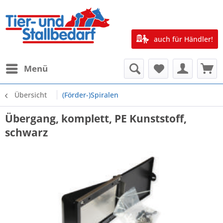
auch für Händler!
Menü
Übersicht
(Förder-)Spiralen
Übergang, komplett, PE Kunststoff,
schwarz