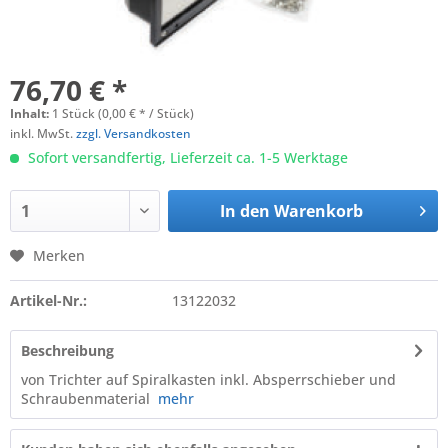
76,70 € *
Inhalt:
1 Stück (0,00 € * / Stück)
inkl. MwSt.
zzgl. Versandkosten
Sofort versandfertig, Lieferzeit ca. 1-5 Werktage
In den
Warenkorb
Merken
Artikel-Nr.:
13122032
Beschreibung
von Trichter auf Spiralkasten inkl. Absperrschieber und
Schraubenmaterial
mehr