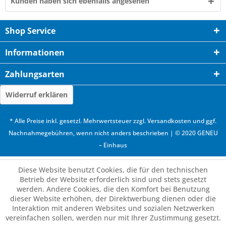
Kunden haben sich ebenfalls angesehen
Shop Service
Informationen
Zahlungsarten
Widerruf erklären
* Alle Preise inkl. gesetzl. Mehrwertsteuer zzgl.
Versandkosten
und ggf.
Nachnahmegebühren, wenn nicht anders beschrieben | © 2020 GENEU
– Einhaus
Diese Website benutzt Cookies, die für den technischen
Betrieb der Website erforderlich sind und stets gesetzt
werden. Andere Cookies, die den Komfort bei Benutzung
dieser Website erhöhen, der Direktwerbung dienen oder die
Interaktion mit anderen Websites und sozialen Netzwerken
vereinfachen sollen, werden nur mit Ihrer Zustimmung gesetzt.