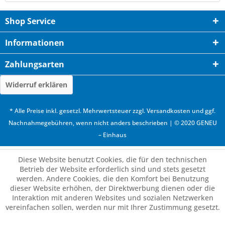
Shop Service
Informationen
Zahlungsarten
Widerruf erklären
* Alle Preise inkl. gesetzl. Mehrwertsteuer zzgl.
Versandkosten
und ggf.
Nachnahmegebühren, wenn nicht anders beschrieben | © 2020 GENEU
– Einhaus
Diese Website benutzt Cookies, die für den technischen
Betrieb der Website erforderlich sind und stets gesetzt
werden. Andere Cookies, die den Komfort bei Benutzung
dieser Website erhöhen, der Direktwerbung dienen oder die
Interaktion mit anderen Websites und sozialen Netzwerken
vereinfachen sollen, werden nur mit Ihrer Zustimmung gesetzt.