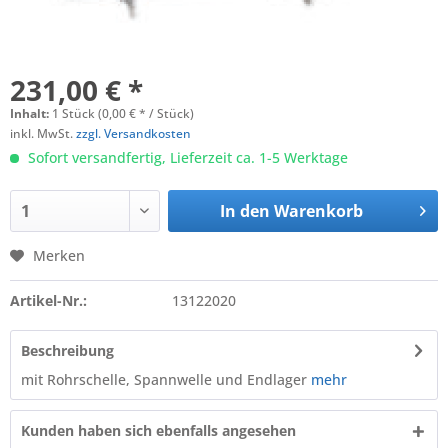
231,00 € *
Inhalt:
1 Stück (0,00 € * / Stück)
inkl. MwSt.
zzgl. Versandkosten
Sofort versandfertig, Lieferzeit ca. 1-5 Werktage
In den
Warenkorb
Merken
Artikel-Nr.:
13122020
Beschreibung
mit Rohrschelle, Spannwelle und Endlager
mehr
Kunden haben sich ebenfalls angesehen