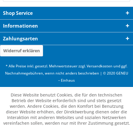
Shop Service
Informationen
Zahlungsarten
Widerruf erklären
* Alle Preise inkl. gesetzl. Mehrwertsteuer zzgl.
Versandkosten
und ggf.
Nachnahmegebühren, wenn nicht anders beschrieben | © 2020 GENEU
– Einhaus
Diese Website benutzt Cookies, die für den technischen
Betrieb der Website erforderlich sind und stets gesetzt
werden. Andere Cookies, die den Komfort bei Benutzung
dieser Website erhöhen, der Direktwerbung dienen oder die
Interaktion mit anderen Websites und sozialen Netzwerken
vereinfachen sollen, werden nur mit Ihrer Zustimmung gesetzt.