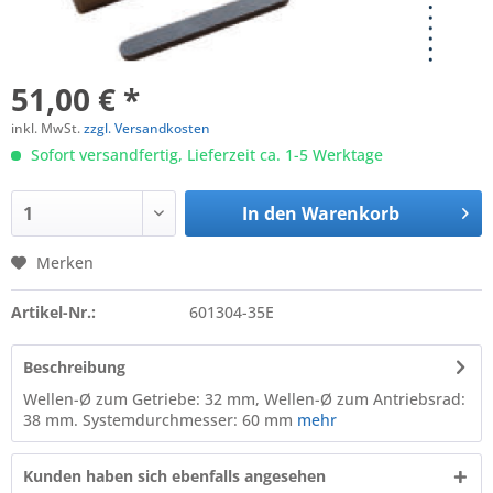
51,00 € *
inkl. MwSt.
zzgl. Versandkosten
Sofort versandfertig, Lieferzeit ca. 1-5 Werktage
In den
Warenkorb
Merken
Artikel-Nr.:
601304-35E
Beschreibung
Wellen-Ø zum Getriebe: 32 mm, Wellen-Ø zum Antriebsrad:
38 mm. Systemdurchmesser: 60 mm
mehr
Kunden haben sich ebenfalls angesehen