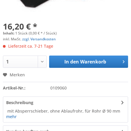
16,20 € *
Inhalt:
1 Stück (0,00 € * / Stück)
inkl. MwSt.
zzgl. Versandkosten
Lieferzeit ca. 7-21 Tage
In den
Warenkorb
Merken
Artikel-Nr.:
0109060
Beschreibung
mit Absperrschieber, ohne Ablaufrohr, für Rohr Ø 90 mm
mehr