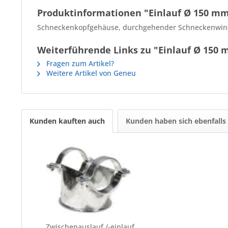
Produktinformationen "Einlauf Ø 150 mm,
Schneckenkopfgehäuse, durchgehender Schneckenwindu
Weiterführende Links zu "Einlauf Ø 150 m
Fragen zum Artikel?
Weitere Artikel von Geneu
Kunden kauften auch
Kunden haben sich ebenfalls
Zwischenauslauf /-einlauf