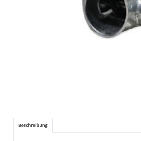
Beschreibung