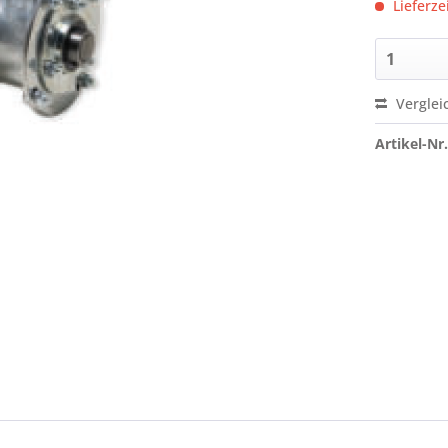
Lieferze
Verglei
Artikel-Nr.