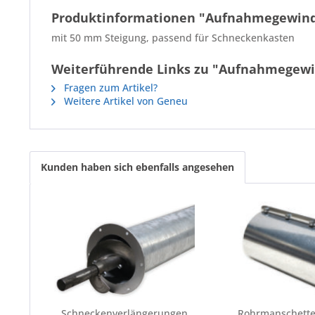
Produktinformationen "Aufnahmegewinde
mit 50 mm Steigung, passend für Schneckenkasten
Weiterführende Links zu "Aufnahmegewin
Fragen zum Artikel?
Weitere Artikel von Geneu
Kunden haben sich ebenfalls angesehen
Schneckenverlängerungen
Rohrmanschette,