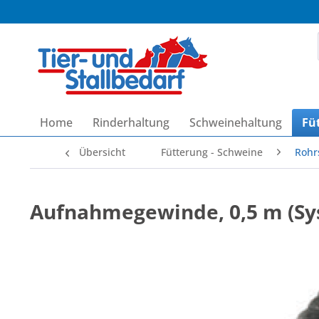
Home
Rinderhaltung
Schweinehaltung
Fü
Übersicht
Fütterung - Schweine
Rohr
Aufnahmegewinde, 0,5 m (Sy