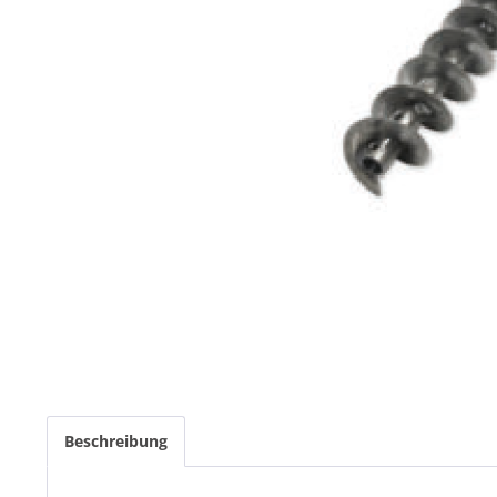
Beschreibung