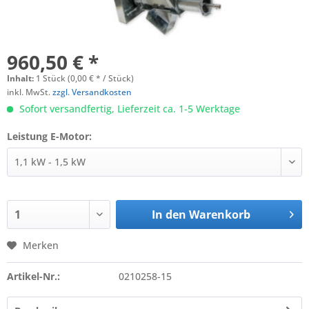
960,50 € *
Inhalt:
1 Stück (0,00 € * / Stück)
inkl. MwSt.
zzgl. Versandkosten
Sofort versandfertig, Lieferzeit ca. 1-5 Werktage
Leistung E-Motor:
In den
Warenkorb
Merken
Artikel-Nr.:
0210258-15