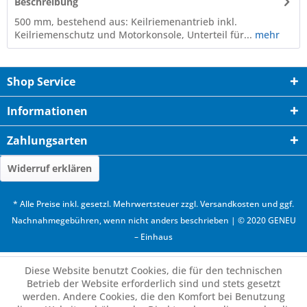
Beschreibung
500 mm, bestehend aus: Keilriemenantrieb inkl.
Keilriemenschutz und Motorkonsole, Unterteil für...
mehr
Shop Service
Informationen
Zahlungsarten
Widerruf erklären
* Alle Preise inkl. gesetzl. Mehrwertsteuer zzgl.
Versandkosten
und ggf.
Nachnahmegebühren, wenn nicht anders beschrieben | © 2020 GENEU
– Einhaus
Diese Website benutzt Cookies, die für den technischen
Betrieb der Website erforderlich sind und stets gesetzt
werden. Andere Cookies, die den Komfort bei Benutzung