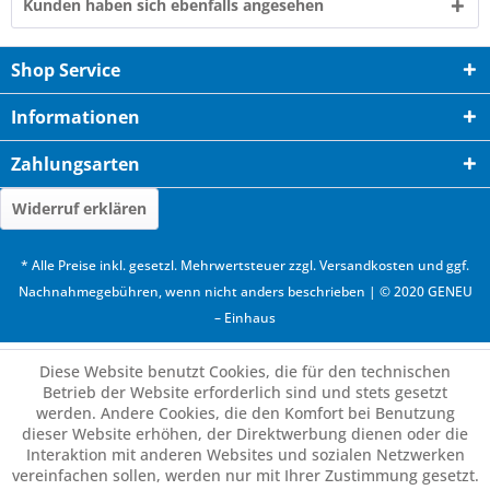
Kunden haben sich ebenfalls angesehen
Shop Service
Informationen
Zahlungsarten
Widerruf erklären
* Alle Preise inkl. gesetzl. Mehrwertsteuer zzgl.
Versandkosten
und ggf.
Nachnahmegebühren, wenn nicht anders beschrieben | © 2020 GENEU
– Einhaus
Diese Website benutzt Cookies, die für den technischen
Betrieb der Website erforderlich sind und stets gesetzt
werden. Andere Cookies, die den Komfort bei Benutzung
dieser Website erhöhen, der Direktwerbung dienen oder die
Interaktion mit anderen Websites und sozialen Netzwerken
vereinfachen sollen, werden nur mit Ihrer Zustimmung gesetzt.