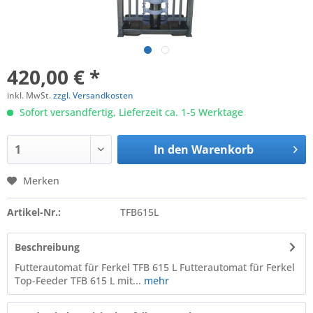
420,00 € *
inkl. MwSt.
zzgl. Versandkosten
Sofort versandfertig, Lieferzeit ca. 1-5 Werktage
In den
Warenkorb
Merken
Artikel-Nr.:
TFB615L
Beschreibung
Futterautomat für Ferkel TFB 615 L Futterautomat für Ferkel
Top-Feeder TFB 615 L mit...
mehr