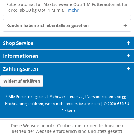
Futterautomat für Mastschweine Opti 1 M Futterautomat für
Ferkel ab 30 kg Opti 1 M mit...
mehr
Kunden haben sich ebenfalls angesehen
Shop Service
Informationen
Zahlungsarten
Widerruf erklären
* Alle Preise inkl. gesetzl. Mehrwertsteuer zzgl.
Versandkosten
und ggf.
Nachnahmegebühren, wenn nicht anders beschrieben | © 2020 GENEU
– Einhaus
Diese Website benutzt Cookies, die für den technischen
Betrieb der Website erforderlich sind und stets gesetzt