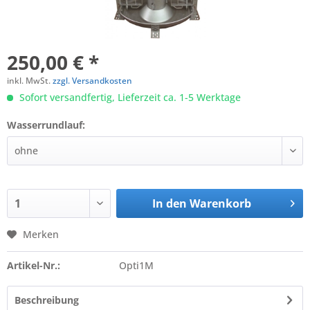
250,00 € *
inkl. MwSt.
zzgl. Versandkosten
Sofort versandfertig, Lieferzeit ca. 1-5 Werktage
Wasserrundlauf:
In den
Warenkorb
Merken
Artikel-Nr.:
Opti1M
Beschreibung