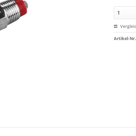
Verglei
Artikel-Nr.