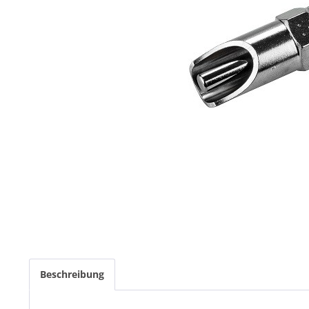
Beschreibung