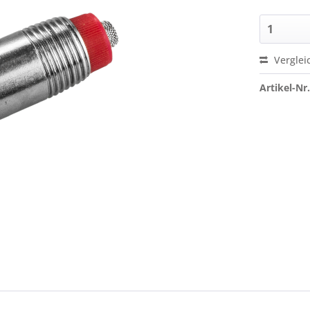
Verglei
Artikel-Nr.