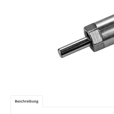
Beschreibung