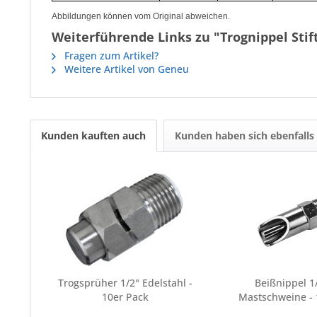
Abbildungen können vom Original abweichen.
Weiterführende Links zu "Trognippel Stift
Fragen zum Artikel?
Weitere Artikel von Geneu
Kunden kauften auch
Kunden haben sich ebenfalls
Trogsprüher 1/2" Edelstahl -
Beißnippel 1/
10er Pack
Mastschweine - 